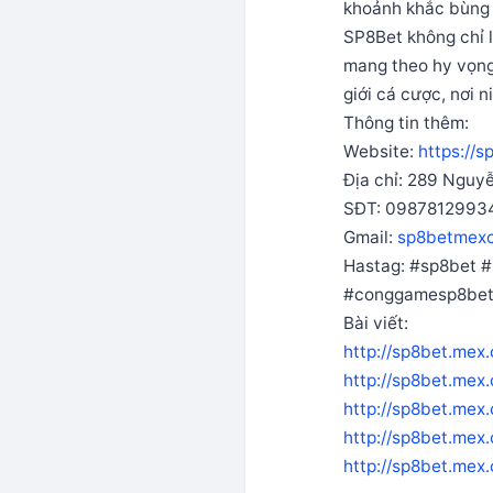
khoảnh khắc bùng n
SP8Bet không chỉ l
mang theo hy vọng
giới cá cược, nơi 
Thông tin thêm:
Website:
https://
Địa chỉ: 289 Nguyễ
SĐT: 0987812993
Gmail:
sp8betmex
Hastag: #sp8bet 
#conggamesp8bet 
Bài viết:
http://sp8bet.mex
http://sp8bet.mex
http://sp8bet.mex
http://sp8bet.mex
http://sp8bet.mex