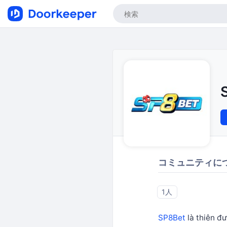
コミュニティに
1人
SP8Bet
là thiên đ